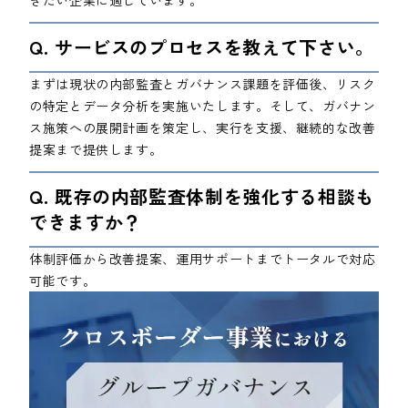
ぎたい企業に適しています。
Q. サービスのプロセスを教えて下さい。
まずは現状の内部監査とガバナンス課題を評価後、リスク
の特定とデータ分析を実施いたします。そして、ガバナン
ス施策への展開計画を策定し、実行を支援、継続的な改善
提案まで提供します。
Q. 既存の内部監査体制を強化する相談も
できますか？
体制評価から改善提案、運用サポートまでトータルで対応
可能です。