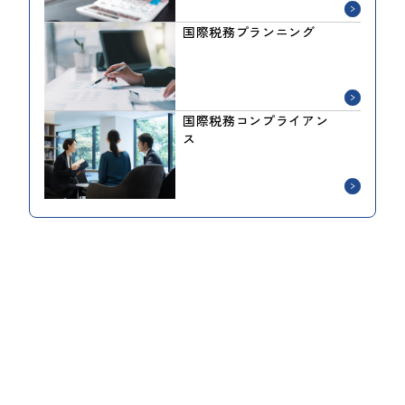
国際税務プランニング
国際税務コンプライアン
ス