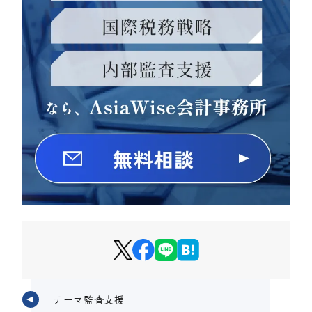
テーマ監査支援