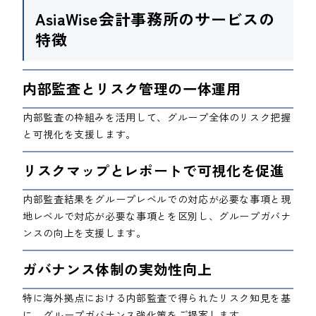
AsiaWise会計事務所のサービスの
特徴
内部監査とリスク管理の一体運用
内部監査の枠組みを活用して、グループ全体のリスク把握
と可視化を支援します。
リスクマップとレポートで可視化を促進
内部監査結果をグループレベルでの対応が必要な事項と現
地レベルで対応が必要な事項とを区別し、グループガバナ
ンスの向上を支援します。
ガバナンス体制の実効性向上
特に海外拠点における内部監査で得られたリスク知見を基
に、グループガバナンス強化策をご提案します。