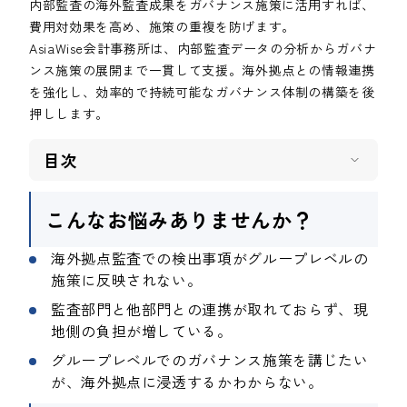
内部監査の海外監査成果をガバナンス施策に活用すれば、
費用対効果を高め、施策の重複を防げます。
AsiaWise会計事務所は、内部監査データの分析からガバナ
ンス施策の展開まで一貫して支援。海外拠点との情報連携
を強化し、効率的で持続可能なガバナンス体制の構築を後
押しします。
目次
こんなお悩みありませんか？
海外拠点監査での検出事項がグループレベルの
施策に反映されない。
監査部門と他部門との連携が取れておらず、現
地側の負担が増している。
グループレベルでのガバナンス施策を講じたい
が、海外拠点に浸透するかわからない。