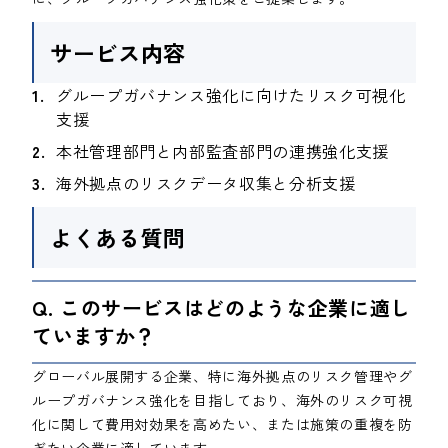
サービス内容
グループガバナンス強化に向けたリスク可視化
支援
本社管理部門と内部監査部門の連携強化支援
海外拠点のリスクデータ収集と分析支援
よくある質問
Q. このサービスはどのような企業に適し
ていますか？
グローバル展開する企業、特に海外拠点のリスク管理やグ
ループガバナンス強化を目指しており、海外のリスク可視
化に関して費用対効果を高めたい、または施策の重複を防