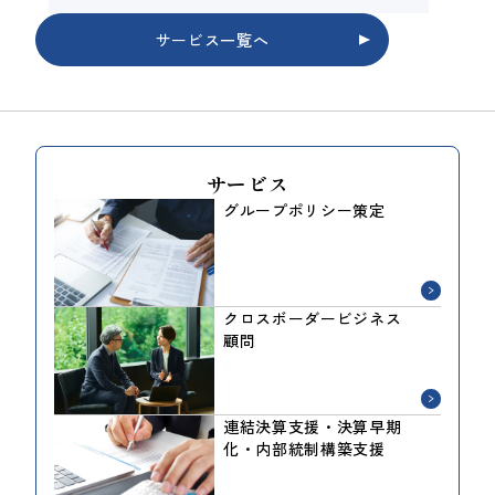
サービス一覧へ
サービス
グループポリシー策定
クロスボーダービジネス
顧問
連結決算支援・決算早期
化・内部統制構築支援